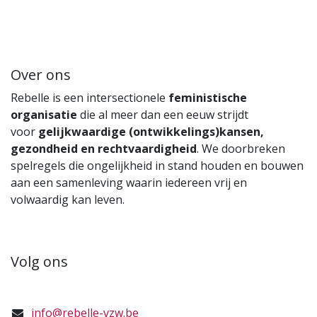
Over ons
Rebelle is een intersectionele
feministische
organisatie
die al meer dan een eeuw strijdt
voor
gelijkwaardige (ontwikkelings)kansen,
gezondheid en rechtvaardigheid
. We doorbreken
spelregels die ongelijkheid in stand houden en bouwen
aan een samenleving waarin iedereen vrij en
volwaardig kan leven.
Volg ons
info@rebelle-vzw.be